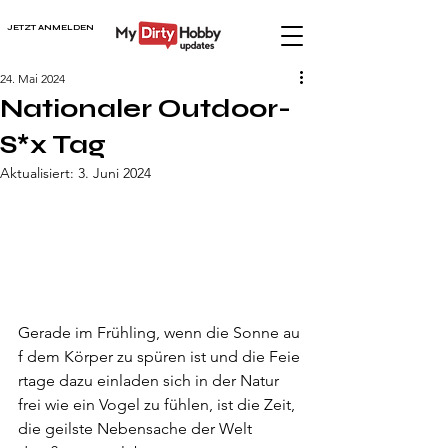
JETZT ANMELDEN
24. Mai 2024
Nationaler Outdoor-
S*x Tag
Aktualisiert:
3. Juni 2024
Gerade im Frühling, wenn die Sonne au
f dem Körper zu spüren ist und die Feie
rtage dazu einladen sich in der Natur 
frei wie ein Vogel zu fühlen, ist die Zeit, 
die geilste Nebensache der Welt 