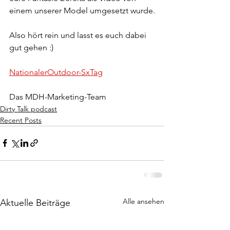
einem unserer Model umgesetzt wurde.
Also hört rein und lasst es euch dabei 
gut gehen :)
NationalerOutdoor-SxTag
Das MDH-Marketing-Team
Dirty Talk podcast
Recent Posts
Alle ansehen
Aktuelle Beiträge