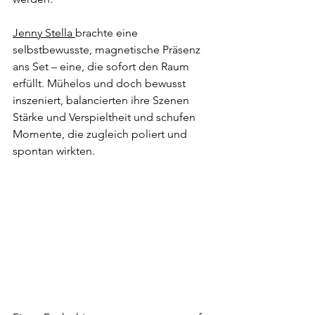
Jenny Stella 
brachte eine 
selbstbewusste, magnetische Präsenz 
ans Set – eine, die sofort den Raum 
erfüllt. Mühelos und doch bewusst 
inszeniert, balancierten ihre Szenen 
Stärke und Verspieltheit und schufen 
Momente, die zugleich poliert und 
spontan wirkten. 