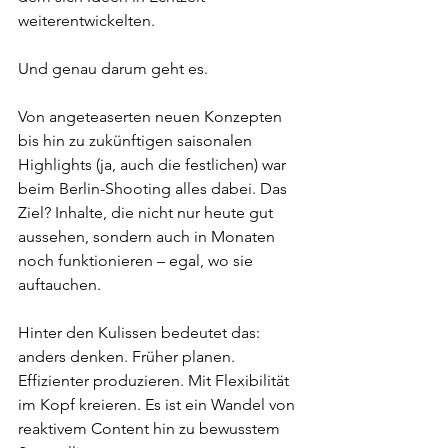
weiterentwickelten. 
Und genau darum geht es. 
Von angeteaserten neuen Konzepten 
bis hin zu zukünftigen saisonalen 
Highlights (ja, auch die festlichen) war 
beim Berlin-Shooting alles dabei. Das 
Ziel? Inhalte, die nicht nur heute gut 
aussehen, sondern auch in Monaten 
noch funktionieren – egal, wo sie 
auftauchen. 
Hinter den Kulissen bedeutet das: 
anders denken. Früher planen. 
Effizienter produzieren. Mit Flexibilität 
im Kopf kreieren. Es ist ein Wandel von 
reaktivem Content hin zu bewusstem 