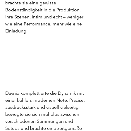
brachte sie eine gewisse 
Bodenständigkeit in die Produktion. 
Ihre Szenen, intim und echt – weniger 
wie eine Performance, mehr wie eine 
Einladung. 
Daynia
 komplettierte die Dynamik mit 
einer kühlen, modernen Note. Präzise, 
ausdrucksstark und visuell vielseitig 
bewegte sie sich mühelos zwischen 
verschiedenen Stimmungen und 
Setups und brachte eine zeitgemäße 