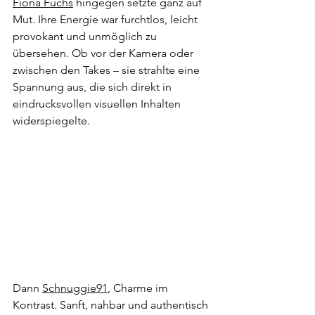
Fiona Fuchs
 hingegen setzte ganz auf 
Mut. Ihre Energie war furchtlos, leicht 
provokant und unmöglich zu 
übersehen. Ob vor der Kamera oder 
zwischen den Takes – sie strahlte eine 
Spannung aus, die sich direkt in 
eindrucksvollen visuellen Inhalten 
widerspiegelte. 
Dann 
Schnuggie91
, Charme im 
Kontrast. Sanft, nahbar und authentisch 