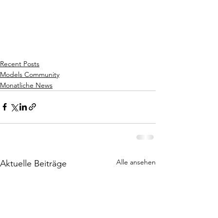
Recent Posts
Models Community
Monatliche News
Alle ansehen
Aktuelle Beiträge