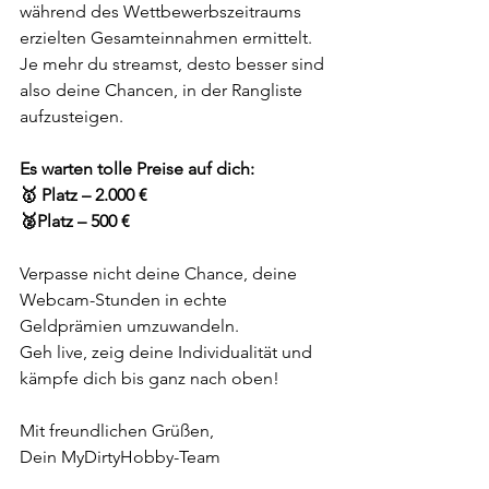
während des Wettbewerbszeitraums 
erzielten Gesamteinnahmen ermittelt. 
Je mehr du streamst, desto besser sind 
also deine Chancen, in der Rangliste 
aufzusteigen.
Es warten tolle Preise auf dich:
🥇 Platz – 2.000 €
🥈Platz – 500 €
Verpasse nicht deine Chance, deine 
Webcam-Stunden in echte 
Geldprämien umzuwandeln.
Geh live, zeig deine Individualität und 
kämpfe dich bis ganz nach oben!
Mit freundlichen Grüßen,
Dein MyDirtyHobby-Team