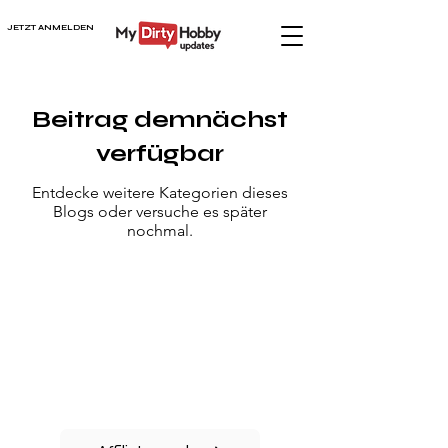
JETZT ANMELDEN
Beitrag demnächst
verfügbar
Entdecke weitere Kategorien dieses
Blogs oder versuche es später
nochmal.